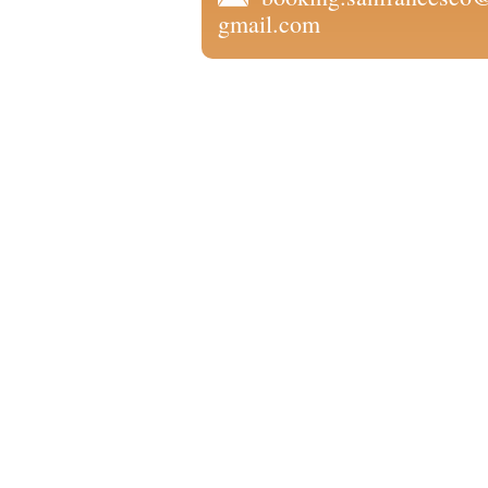
gmail.com